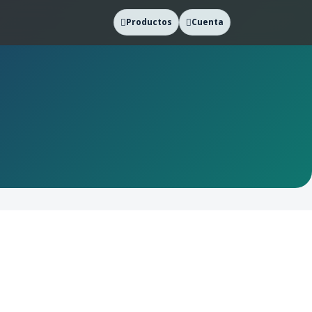
Productos
Cuenta