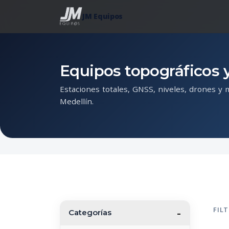
JM Equipos
Equipos topográficos y
Estaciones totales, GNSS, niveles, drones y 
Medellín.
FIL
Categorías